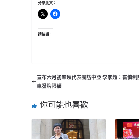
分享此文：
請按讚：
宣布六月初率領代表團訪中亞 李家超：審慎制
車發牌限額
你可能也喜歡