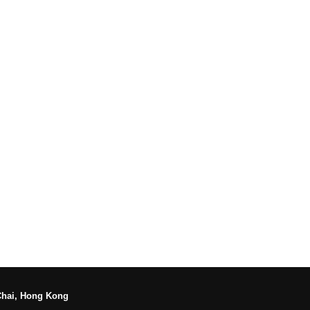
Chai, Hong Kong