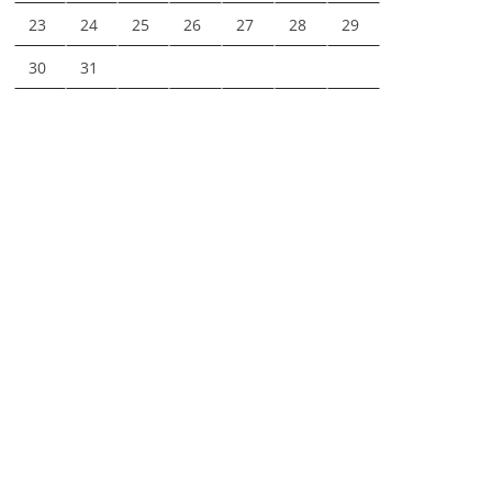
23
24
25
26
27
28
29
30
31