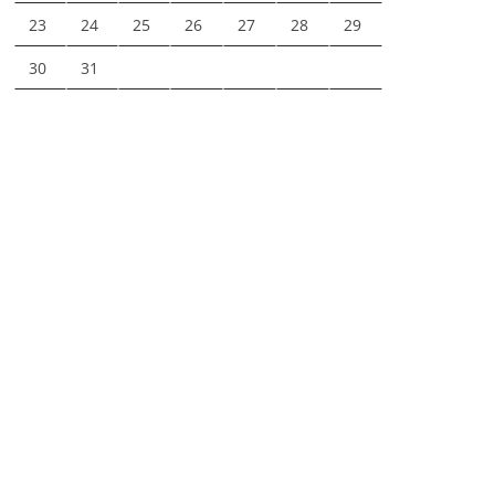
23
24
25
26
27
28
29
30
31